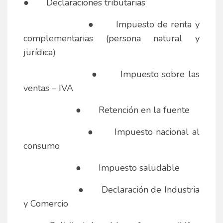
● Declaraciones tributarias
● Impuesto de renta y
complementarias (persona natural y
jurídica)
● Impuesto sobre las
ventas – IVA
● Retención en la fuente
● Impuesto nacional al
consumo
● Impuesto saludable
● Declaración de Industria
y Comercio