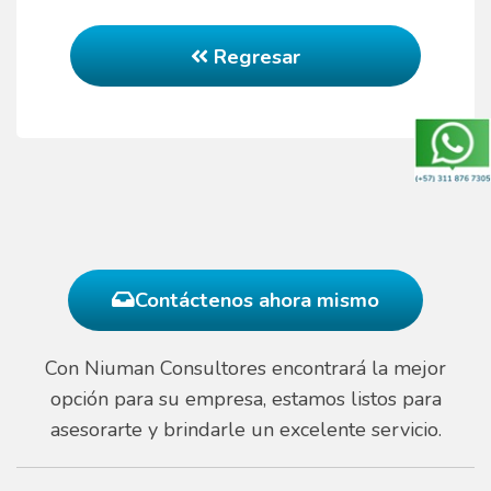
Regresar
Contáctenos ahora mismo
Con Niuman Consultores encontrará la mejor
opción para su empresa, estamos listos para
asesorarte y brindarle un excelente servicio.