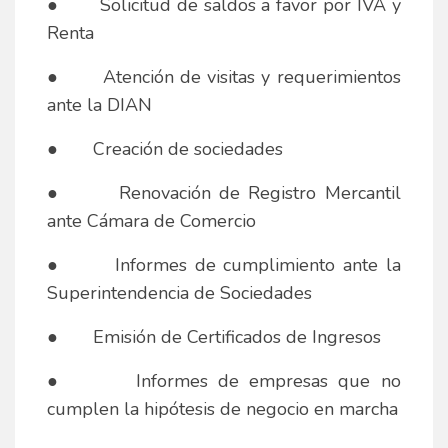
● Solicitud de saldos a favor por IVA y
Renta
● Atención de visitas y requerimientos
ante la DIAN
● Creación de sociedades
● Renovación de Registro Mercantil
ante Cámara de Comercio
● Informes de cumplimiento ante la
Superintendencia de Sociedades
● Emisión de Certificados de Ingresos
● Informes de empresas que no
cumplen la hipótesis de negocio en marcha