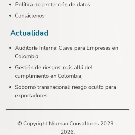
Política de protección de datos
Contáctenos
Actualidad
Auditoría Interna: Clave para Empresas en
Colombia
Gestión de riesgos: más allá del
cumplimiento en Colombia
Soborno transnacional: riesgo oculto para
exportadores
© Copyright Niuman Consultores 2023 -
2026.