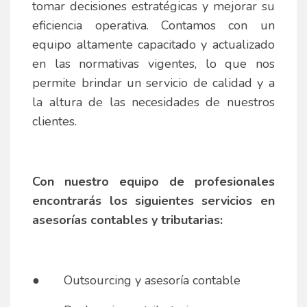
tomar decisiones estratégicas y mejorar su
eficiencia operativa. Contamos con un
equipo altamente capacitado y actualizado
en las normativas vigentes, lo que nos
permite brindar un servicio de calidad y a
la altura de las necesidades de nuestros
clientes.
Con nuestro equipo de profesionales
encontrarás los siguientes servicios en
asesorías contables y tributarias:
● Outsourcing y asesoría contable