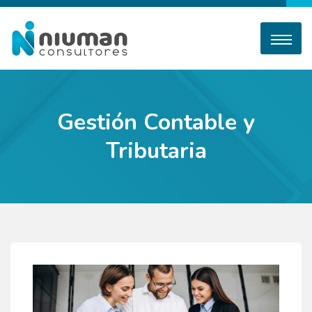
Gestión Contable y
Tributaria