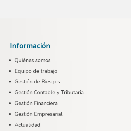
Información
Quiénes somos
Equipo de trabajo
Gestión de Riesgos
Gestión Contable y Tributaria
Gestión Financiera
Gestión Empresarial
Actualidad