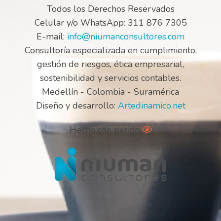
Todos los Derechos Reservados
Celular y/o WhatsApp: 311 876 7305
E-mail:
info@niumanconsultores.com
Consultoría especializada en cumplimiento,
gestión de riesgos, ética empresarial,
sostenibilidad y servicios contables.
Medellín - Colombia - Suramérica
Diseño y desarrollo:
Artedinamico.net
Hecho con pasión